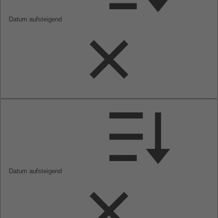
Datum aufsteigend
Datum aufsteigend