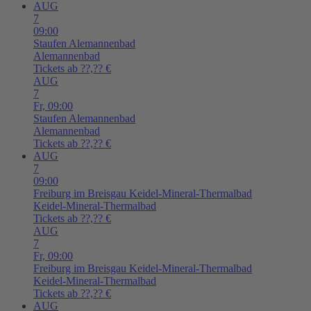
AUG
7
09:00
Staufen
Alemannenbad
Alemannenbad
Tickets ab ??,?? €
AUG
7
Fr,
09:00
Staufen
Alemannenbad
Alemannenbad
Tickets ab ??,?? €
AUG
7
09:00
Freiburg im Breisgau
Keidel-Mineral-Thermalbad
Keidel-Mineral-Thermalbad
Tickets ab ??,?? €
AUG
7
Fr,
09:00
Freiburg im Breisgau
Keidel-Mineral-Thermalbad
Keidel-Mineral-Thermalbad
Tickets ab ??,?? €
AUG