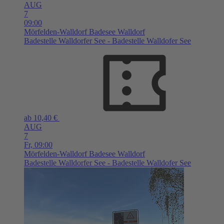
AUG
7
09:00
Mörfelden-Walldorf
Badesee Walldorf
Badestelle Walldorfer See - Badestelle Walldofer See
ab 10,40 €
AUG
7
Fr,
09:00
Mörfelden-Walldorf
Badesee Walldorf
Badestelle Walldorfer See - Badestelle Walldofer See