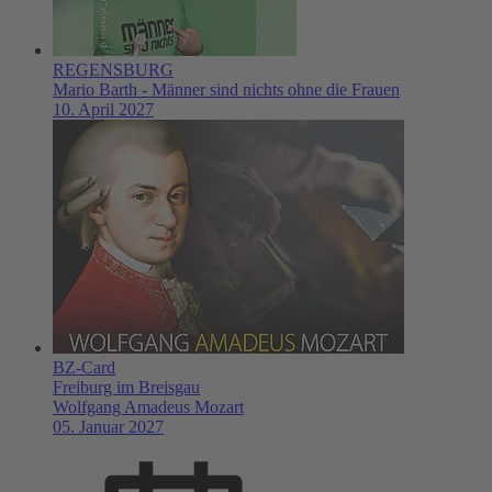
REGENSBURG
Mario Barth - Männer sind nichts ohne die Frauen
10. April 2027
BZ-Card
Freiburg im Breisgau
Wolfgang Amadeus Mozart
05. Januar 2027