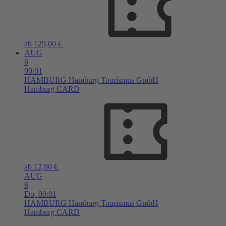
ab 129,00 €
AUG
6
00:01
HAMBURG
Hamburg Tourismus GmbH
Hamburg CARD
ab 12,90 €
AUG
6
Do,
00:01
HAMBURG
Hamburg Tourismus GmbH
Hamburg CARD