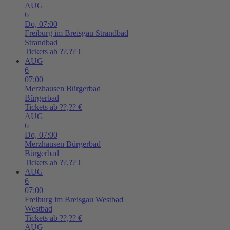
AUG
6
Do,
07:00
Freiburg im Breisgau
Strandbad
Strandbad
Tickets ab ??,?? €
AUG
6
07:00
Merzhausen
Bürgerbad
Bürgerbad
Tickets ab ??,?? €
AUG
6
Do,
07:00
Merzhausen
Bürgerbad
Bürgerbad
Tickets ab ??,?? €
AUG
6
07:00
Freiburg im Breisgau
Westbad
Westbad
Tickets ab ??,?? €
AUG