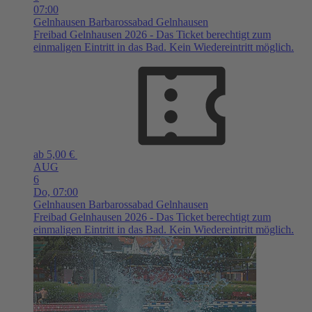
07:00
Gelnhausen
Barbarossabad Gelnhausen
Freibad Gelnhausen 2026 - Das Ticket berechtigt zum
einmaligen Eintritt in das Bad. Kein Wiedereintritt möglich.
ab 5,00 €
AUG
6
Do,
07:00
Gelnhausen
Barbarossabad Gelnhausen
Freibad Gelnhausen 2026 - Das Ticket berechtigt zum
einmaligen Eintritt in das Bad. Kein Wiedereintritt möglich.