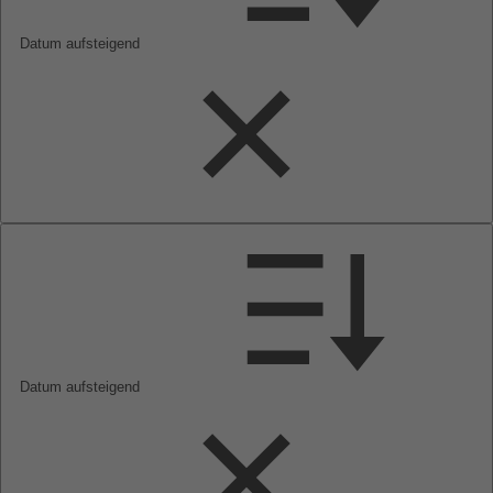
Datum aufsteigend
Datum aufsteigend