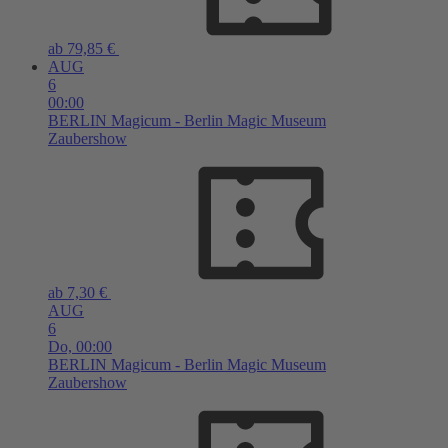
ab 79,85 €
AUG
6
00:00
BERLIN
Magicum - Berlin Magic Museum
Zaubershow
ab 7,30 €
AUG
6
Do,
00:00
BERLIN
Magicum - Berlin Magic Museum
Zaubershow