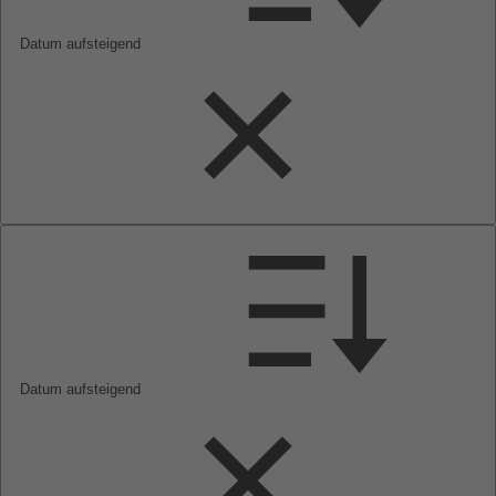
Datum aufsteigend
Datum aufsteigend