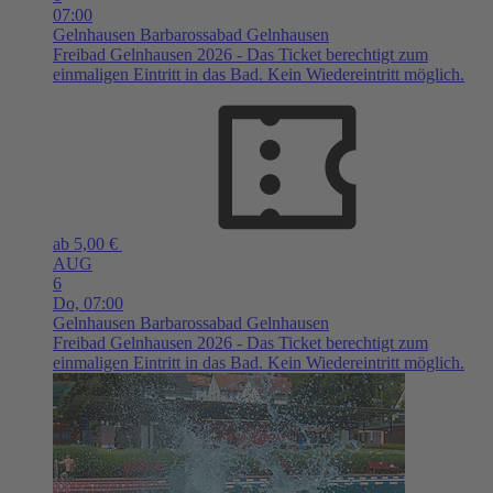
07:00
Gelnhausen
Barbarossabad Gelnhausen
Freibad Gelnhausen 2026 - Das Ticket berechtigt zum
einmaligen Eintritt in das Bad. Kein Wiedereintritt möglich.
ab 5,00 €
AUG
6
Do,
07:00
Gelnhausen
Barbarossabad Gelnhausen
Freibad Gelnhausen 2026 - Das Ticket berechtigt zum
einmaligen Eintritt in das Bad. Kein Wiedereintritt möglich.