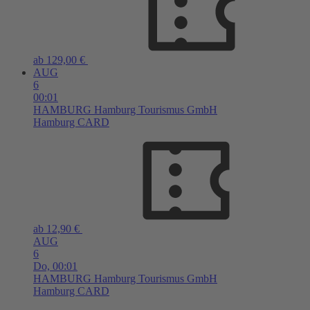
ab 129,00 €
AUG
6
00:01
HAMBURG
Hamburg Tourismus GmbH
Hamburg CARD
ab 12,90 €
AUG
6
Do,
00:01
HAMBURG
Hamburg Tourismus GmbH
Hamburg CARD