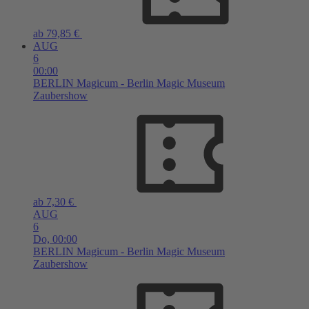
ab 79,85 €
AUG
6
00:00
BERLIN
Magicum - Berlin Magic Museum
Zaubershow
ab 7,30 €
AUG
6
Do,
00:00
BERLIN
Magicum - Berlin Magic Museum
Zaubershow