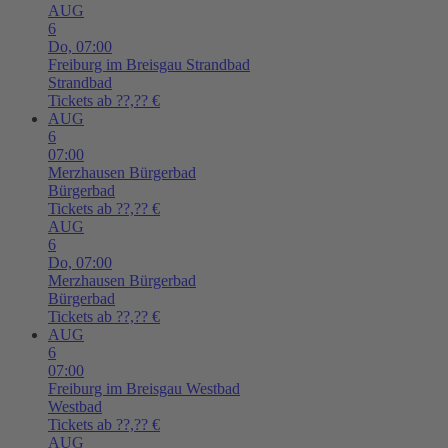
AUG
6
Do,
07:00
Freiburg im Breisgau
Strandbad
Strandbad
Tickets ab ??,?? €
AUG
6
07:00
Merzhausen
Bürgerbad
Bürgerbad
Tickets ab ??,?? €
AUG
6
Do,
07:00
Merzhausen
Bürgerbad
Bürgerbad
Tickets ab ??,?? €
AUG
6
07:00
Freiburg im Breisgau
Westbad
Westbad
Tickets ab ??,?? €
AUG