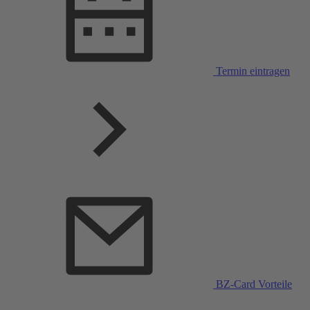
Termin eintragen
BZ-Card Vorteile