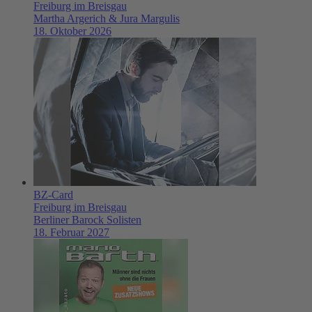
Freiburg im Breisgau
Martha Argerich & Jura Margulis
18. Oktober 2026
BZ-Card
Freiburg im Breisgau
Berliner Barock Solisten
18. Februar 2027