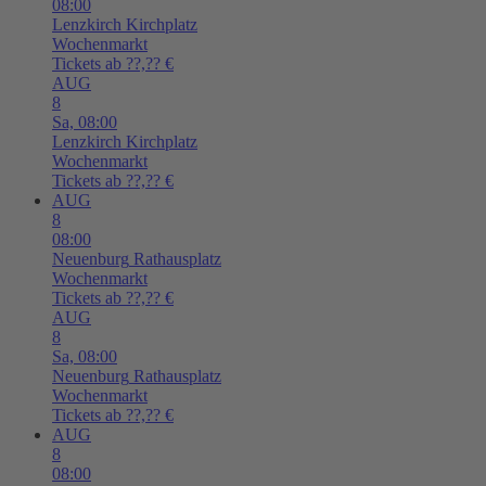
08:00
Lenzkirch
Kirchplatz
Wochenmarkt
Tickets ab ??,?? €
AUG
8
Sa,
08:00
Lenzkirch
Kirchplatz
Wochenmarkt
Tickets ab ??,?? €
AUG
8
08:00
Neuenburg
Rathausplatz
Wochenmarkt
Tickets ab ??,?? €
AUG
8
Sa,
08:00
Neuenburg
Rathausplatz
Wochenmarkt
Tickets ab ??,?? €
AUG
8
08:00