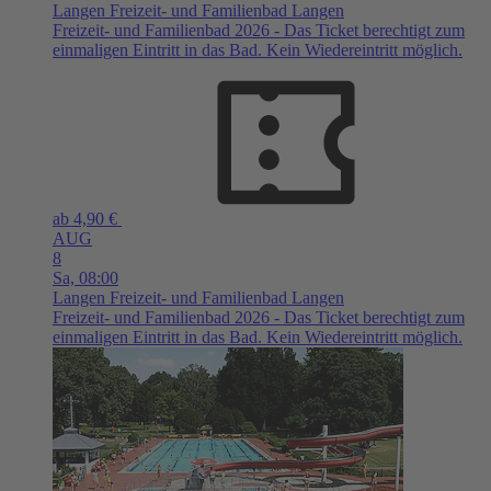
Langen
Freizeit- und Familienbad Langen
Freizeit- und Familienbad 2026 - Das Ticket berechtigt zum
einmaligen Eintritt in das Bad. Kein Wiedereintritt möglich.
ab 4,90 €
AUG
8
Sa,
08:00
Langen
Freizeit- und Familienbad Langen
Freizeit- und Familienbad 2026 - Das Ticket berechtigt zum
einmaligen Eintritt in das Bad. Kein Wiedereintritt möglich.