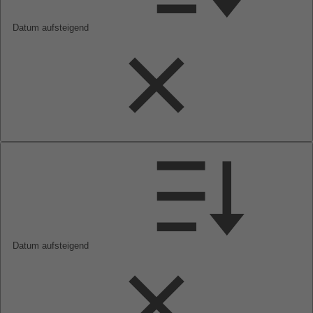
Datum aufsteigend
Datum aufsteigend