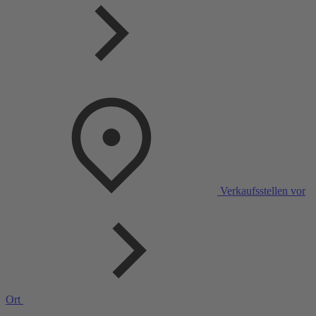
Verkaufsstellen vor
Ort