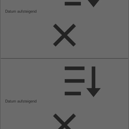
Datum aufsteigend
Datum aufsteigend