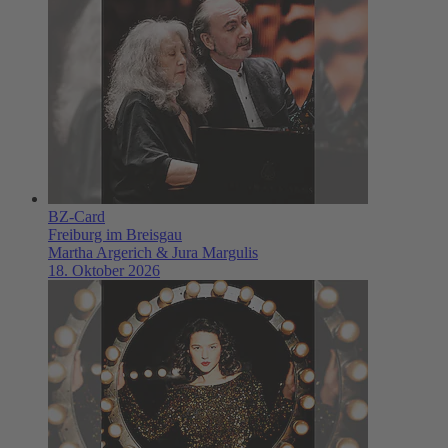
BZ-Card
Freiburg im Breisgau
Martha Argerich & Jura Margulis
18. Oktober 2026