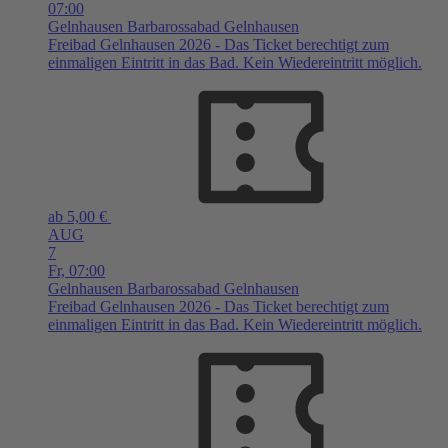
07:00
Gelnhausen
Barbarossabad Gelnhausen
Freibad Gelnhausen 2026 - Das Ticket berechtigt zum
einmaligen Eintritt in das Bad. Kein Wiedereintritt möglich.
ab 5,00 €
AUG
7
Fr,
07:00
Gelnhausen
Barbarossabad Gelnhausen
Freibad Gelnhausen 2026 - Das Ticket berechtigt zum
einmaligen Eintritt in das Bad. Kein Wiedereintritt möglich.