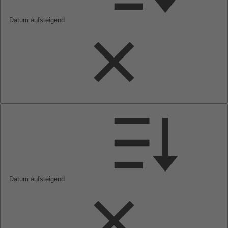
Datum aufsteigend
Datum aufsteigend