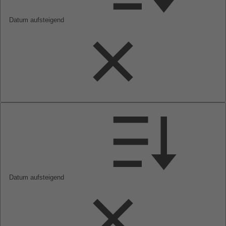
Datum aufsteigend
Datum aufsteigend