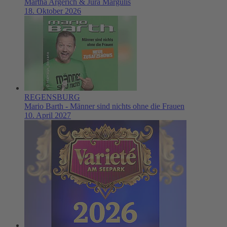
Martha Argerich & Jura Margulis
18. Oktober 2026
REGENSBURG
Mario Barth - Männer sind nichts ohne die Frauen
10. April 2027