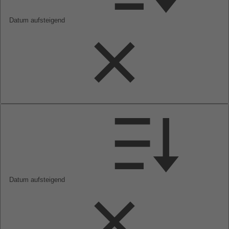
Datum aufsteigend
Datum aufsteigend