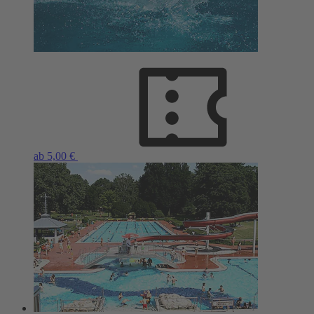
ab 5,00 €