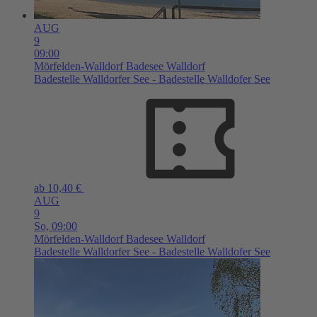
AUG
9
09:00
Mörfelden-Walldorf
Badesee Walldorf
Badestelle Walldorfer See - Badestelle Walldofer See
ab 10,40 €
AUG
9
So,
09:00
Mörfelden-Walldorf
Badesee Walldorf
Badestelle Walldorfer See - Badestelle Walldofer See