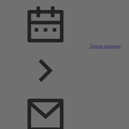
Termin eintragen