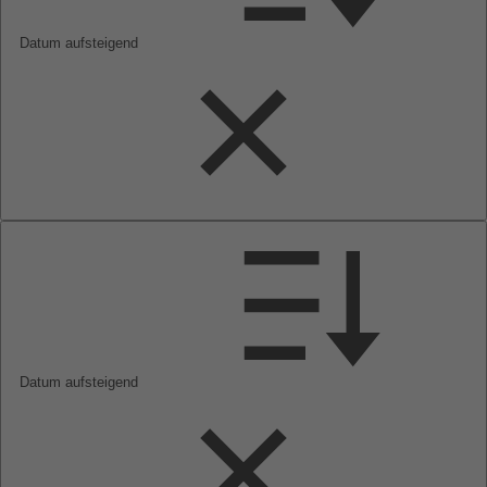
Datum aufsteigend
Datum aufsteigend