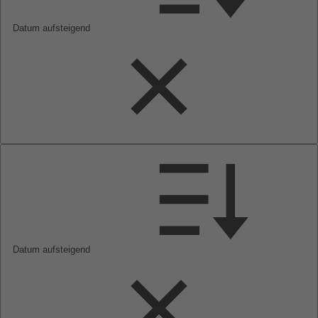
Datum aufsteigend
Datum aufsteigend